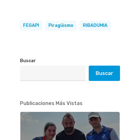
FEGAPI
Piragüismo
RIBADUMIA
Buscar
Buscar
Publicaciones Más Vistas