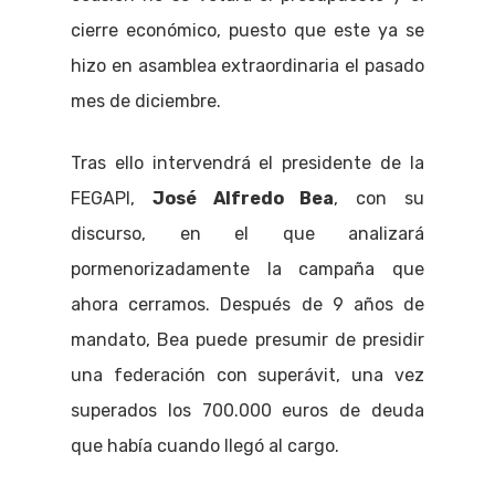
cierre económico, puesto que este ya se
hizo en asamblea extraordinaria el pasado
mes de diciembre.
Tras ello intervendrá el presidente de la
FEGAPI,
José Alfredo Bea
, con su
discurso, en el que analizará
pormenorizadamente la campaña que
ahora cerramos. Después de 9 años de
mandato, Bea puede presumir de presidir
una federación con superávit, una vez
superados los 700.000 euros de deuda
que había cuando llegó al cargo.