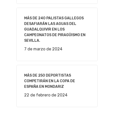
MÁS DE 240 PALISTAS GALLEGOS
DESAFIARÁN LAS AGUAS DEL
GUADALQUIVIR EN LOS
CAMPEONATOS DE PIRAGÜISMO EN
SEVILLA.
7 de marzo de 2024
MÁS DE 250 DEPORTISTAS
COMPETIRÁN EN LA COPA DE
ESPAÑA EN MONDARIZ
22 de febrero de 2024