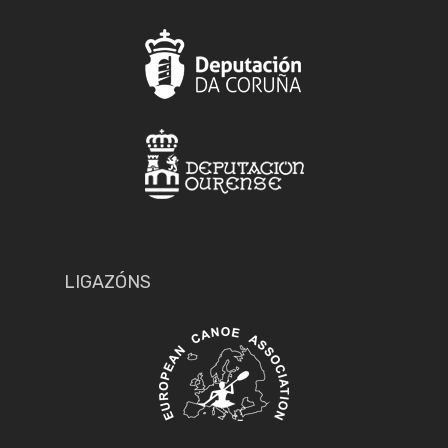
LIGAZÓNS