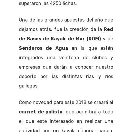
superaron las 4250 fichas.
Una de las grandes apuestas del año que
dejamos atrás, fue la creación de la
Red
de Bases de Kayak de Mar (KDM)
y de
Senderos de Agua
en la que están
integrados una veintena de clubes y
empresas que darán a conocer nuestro
deporte por las distintas rías y ríos
gallegos.
Como novedad para este 2018 se creará el
carnet de palista
, que permitirá a todo
el que esté interesado en realizar una
actividad con un kayak, piragua, canoa,