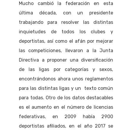
Mucho cambió la federación en esta
última década, con un presidente
trabajando para resolver las distintas
inquietudes de todos los clubes y
deportistas, así como el afán por mejorar
las competiciones, llevaron a la Junta
Directiva a proponer una diversificación
de las ligas por categorías y sexos,
encontrándonos ahora unos reglamentos
para las distintas ligas y un texto común
para todas. Otro de los datos destacables
es el aumento en el número de licencias
federativas, en 2009 había 2900
deportistas afiliados, en el año 2017 se