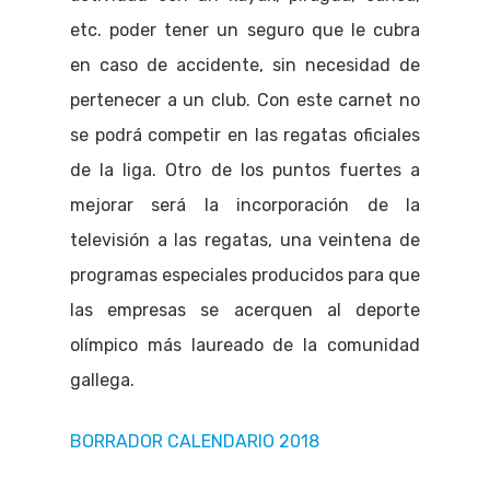
etc. poder tener un seguro que le cubra
en caso de accidente, sin necesidad de
pertenecer a un club. Con este carnet no
se podrá competir en las regatas oficiales
de la liga. Otro de los puntos fuertes a
mejorar será la incorporación de la
televisión a las regatas, una veintena de
programas especiales producidos para que
las empresas se acerquen al deporte
olímpico más laureado de la comunidad
gallega.
BORRADOR CALENDARIO 2018