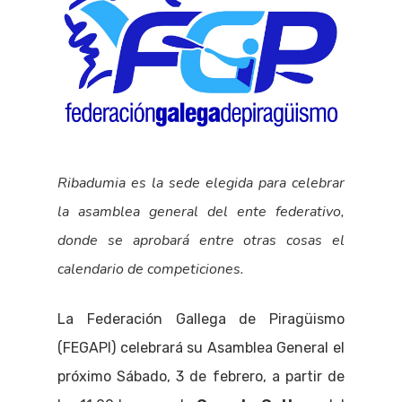
Ribadumia es la sede elegida para celebrar
la asamblea general del ente federativo,
donde se aprobará entre otras cosas el
calendario de competiciones.
La Federación Gallega de Piragüismo
(FEGAPI) celebrará su Asamblea General el
próximo Sábado, 3 de febrero, a partir de