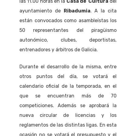
las 11.00 horas en la
Casa de Cultura
del
ayuntamiento de
Ribadumia
. A la cita
están convocados como asambleístas los
50 representantes del piragüismo
autonómico, clubes, deportistas,
entrenadores y árbitros de Galicia.
Durante el desarrollo de la misma, entre
otros puntos del día, se votará el
calendario oficial de la temporada, en el
que se encuentran más de 70
competiciones. Además se aprobará la
nueva circular de licencias y los
reglamentos de las distintas ligas. En esta
ocasión no se votará el presupuesto y el