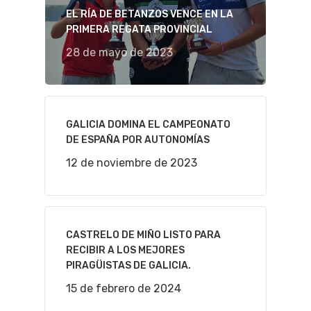
EL RÍA DE BETANZOS VENCE EN LA
PRIMERA REGATA PROVINCIAL
28 de mayo de 2023
GALICIA DOMINA EL CAMPEONATO
DE ESPAÑA POR AUTONOMÍAS
12 de noviembre de 2023
CASTRELO DE MIÑO LISTO PARA
RECIBIR A LOS MEJORES
PIRAGÜISTAS DE GALICIA.
15 de febrero de 2024