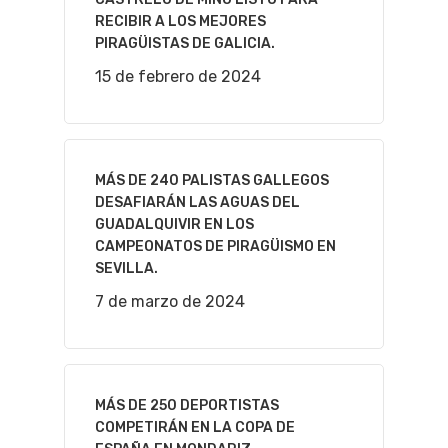
RECIBIR A LOS MEJORES
PIRAGÜISTAS DE GALICIA.
15 de febrero de 2024
MÁS DE 240 PALISTAS GALLEGOS
DESAFIARÁN LAS AGUAS DEL
GUADALQUIVIR EN LOS
CAMPEONATOS DE PIRAGÜISMO EN
SEVILLA.
7 de marzo de 2024
MÁS DE 250 DEPORTISTAS
COMPETIRÁN EN LA COPA DE