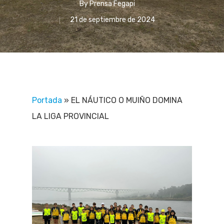
By
Prensa Fegapi
21 de septiembre de 2024
Portada
»
EL NÁUTICO O MUIÑO DOMINA
LA LIGA PROVINCIAL