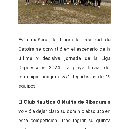
Esta mañana, la tranquila localidad de
Catoira se convirtió en el escenario de la
última y decisiva jornada de la Liga
Depoescolas 2024. La playa fluvial del
municipio acogió a 371 deportistas de 19
equipos.
El
Club Náutico O Muiño de Ribadumia
volvió a dejar claro su dominio absoluto en
esta competición. Tras lograr su quinta