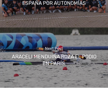
ESPAÑA POR AUTONOMÍAS
Next Post
ARACELI MENDUIÑA ROZA EL PODIO
EN PARÍS.