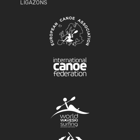
LIGAZÓNS