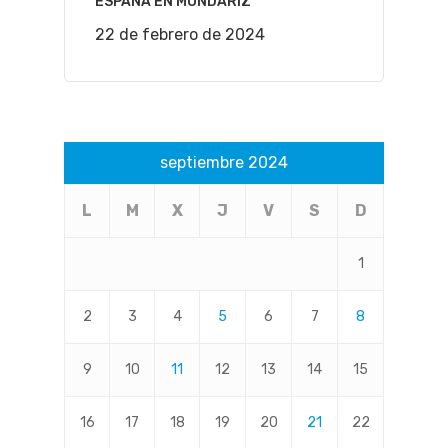
ESPAÑA EN MONDARIZ
22 de febrero de 2024
septiembre 2024
L
M
X
J
V
S
D
1
2
3
4
5
6
7
8
9
10
11
12
13
14
15
16
17
18
19
20
21
22