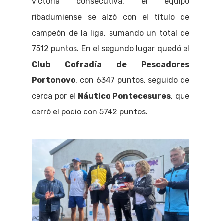
victoria consecutiva, el equipo
ribadumiense se alzó con el título de
campeón de la liga, sumando un total de
7512 puntos. En el segundo lugar quedó el
Club Cofradía de Pescadores
Portonovo
, con 6347 puntos, seguido de
cerca por el
Náutico Pontecesures
, que
cerró el podio con 5742 puntos.