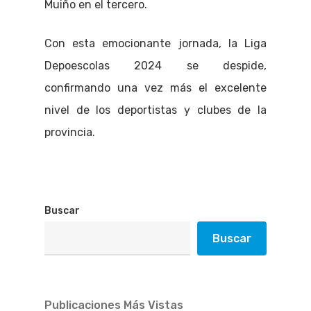
Muiño en el tercero.
Con esta emocionante jornada, la Liga
Depoescolas 2024 se despide,
confirmando una vez más el excelente
nivel de los deportistas y clubes de la
provincia.
Buscar
Buscar
Publicaciones Más Vistas