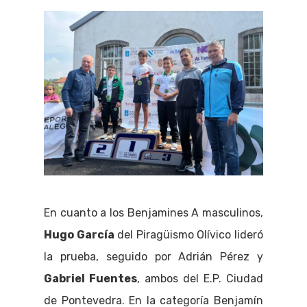
En cuanto a los Benjamines A masculinos,
Hugo García
del Piragüismo Olívico lideró
la prueba, seguido por Adrián Pérez y
Gabriel Fuentes
, ambos del E.P. Ciudad
de Pontevedra. En la categoría Benjamín