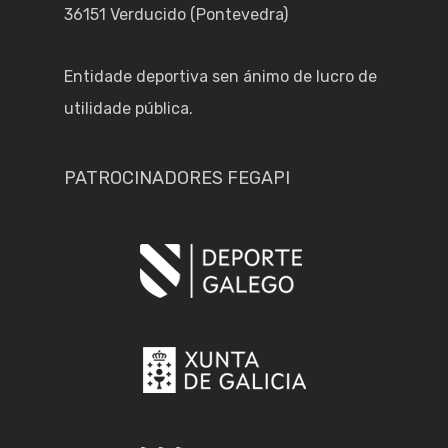
36151 Verducido (Pontevedra)
Entidade deportiva sen ánimo de lucro de
utilidade pública.
PATROCINADORES FEGAPI