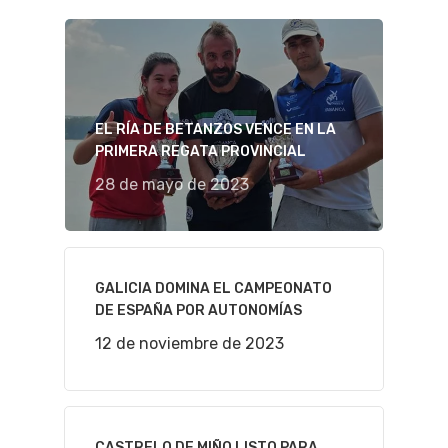
EL RÍA DE BETANZOS VENCE EN LA
PRIMERA REGATA PROVINCIAL
28 de mayo de 2023
GALICIA DOMINA EL CAMPEONATO
DE ESPAÑA POR AUTONOMÍAS
12 de noviembre de 2023
CASTRELO DE MIÑO LISTO PARA