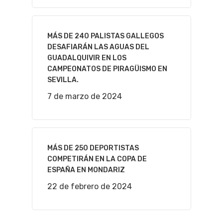
MÁS DE 240 PALISTAS GALLEGOS
DESAFIARÁN LAS AGUAS DEL
GUADALQUIVIR EN LOS
CAMPEONATOS DE PIRAGÜISMO EN
SEVILLA.
7 de marzo de 2024
MÁS DE 250 DEPORTISTAS
COMPETIRÁN EN LA COPA DE
ESPAÑA EN MONDARIZ
22 de febrero de 2024