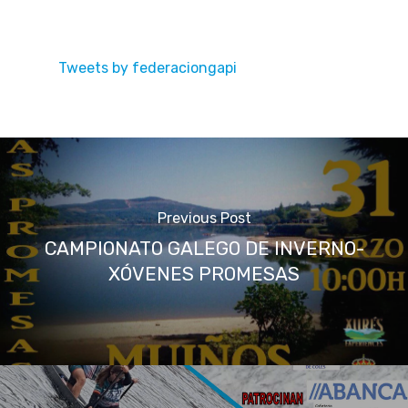
Tweets by federaciongapi
Previous Post
CAMPIONATO GALEGO DE INVERNO-
XÓVENES PROMESAS