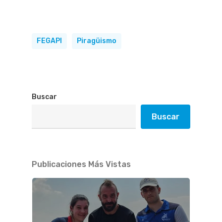
FEGAPI
Piragüismo
Buscar
Buscar
Publicaciones Más Vistas