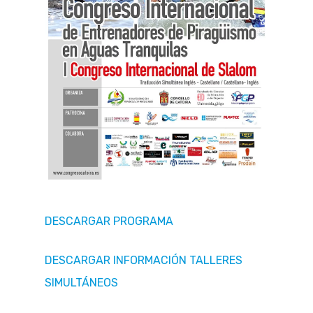
DESCARGAR PROGRAMA
DESCARGAR INFORMACIÓN TALLERES
SIMULTÁNEOS