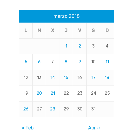
marzo 2018
L
M
X
J
V
S
D
1
2
3
4
5
6
7
8
9
10
11
12
13
14
15
16
17
18
19
20
21
22
23
24
25
26
27
28
29
30
31
« Feb
Abr »