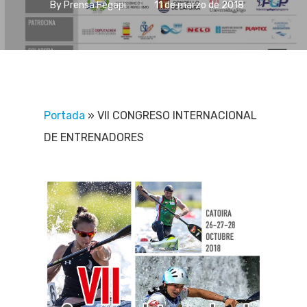
By
Prensa Fegapi
11 de marzo de 2018
Portada
»
VII CONGRESO INTERNACIONAL
DE ENTRENADORES