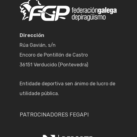
Dirección
Rúa Gavián, s/n
Encoro de Pontillón de Castro
36151 Verducido (Pontevedra)
Entidade deportiva sen ánimo de lucro de
utilidade pública.
PATROCINADORES FEGAPI