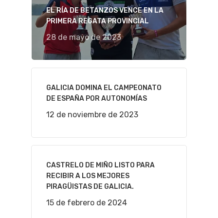
EL RÍA DE BETANZOS VENCE EN LA
PRIMERA REGATA PROVINCIAL
28 de mayo de 2023
GALICIA DOMINA EL CAMPEONATO
DE ESPAÑA POR AUTONOMÍAS
12 de noviembre de 2023
CASTRELO DE MIÑO LISTO PARA
RECIBIR A LOS MEJORES
PIRAGÜISTAS DE GALICIA.
15 de febrero de 2024