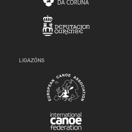
LIGAZÓNS