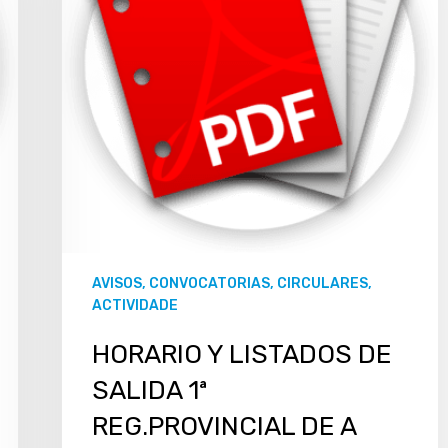
AVISOS, CONVOCATORIAS, CIRCULARES,
ACTIVIDADE
HORARIO Y LISTADOS DE
SALIDA 1ª
REG.PROVINCIAL DE A