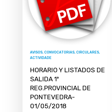
AVISOS, CONVOCATORIAS, CIRCULARES,
ACTIVIDADE
HORARIO Y LISTADOS DE
SALIDA 1ª
REG.PROVINCIAL DE
PONTEVEDRA-
01/05/2018