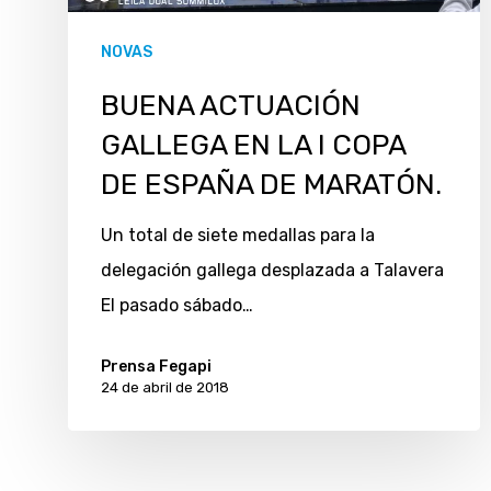
NOVAS
BUENA ACTUACIÓN
GALLEGA EN LA I COPA
DE ESPAÑA DE MARATÓN.
Un total de siete medallas para la
delegación gallega desplazada a Talavera
El pasado sábado…
Prensa Fegapi
24 de abril de 2018