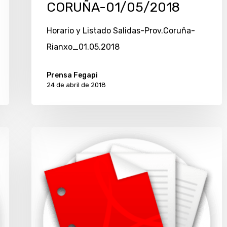
CORUÑA-01/05/2018
Horario y Listado Salidas-Prov.Coruña-
Rianxo_01.05.2018
Prensa Fegapi
24 de abril de 2018