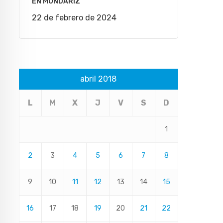
EN MONDARIZ
22 de febrero de 2024
abril 2018
L
M
X
J
V
S
D
1
2
3
4
5
6
7
8
9
10
11
12
13
14
15
16
17
18
19
20
21
22