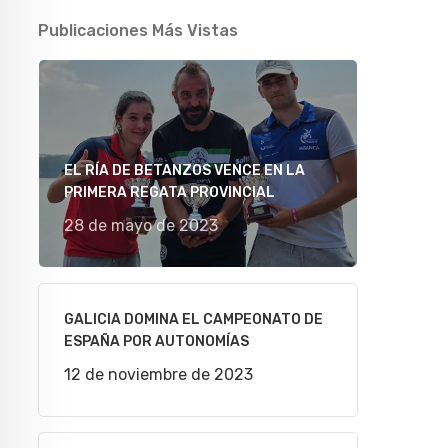
Publicaciones Más Vistas
EL RÍA DE BETANZOS VENCE EN LA
PRIMERA REGATA PROVINCIAL
28 de mayo de 2023
GALICIA DOMINA EL CAMPEONATO DE
ESPAÑA POR AUTONOMÍAS
12 de noviembre de 2023