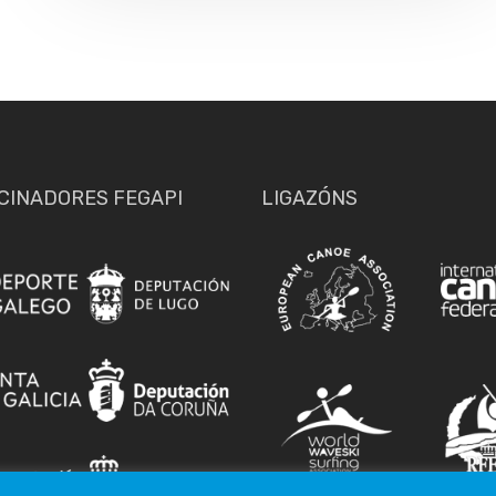
CINADORES FEGAPI
LIGAZÓNS