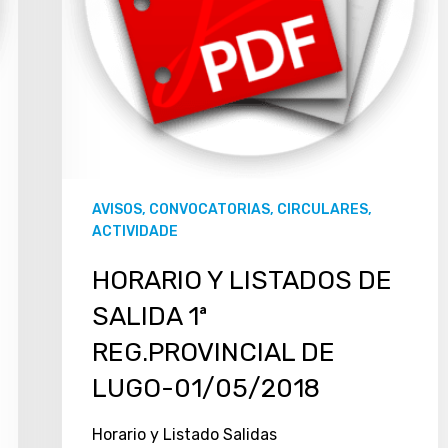
AVISOS, CONVOCATORIAS, CIRCULARES,
ACTIVIDADE
HORARIO Y LISTADOS DE
SALIDA 1ª
REG.PROVINCIAL DE
LUGO-01/05/2018
Horario y Listado Salidas