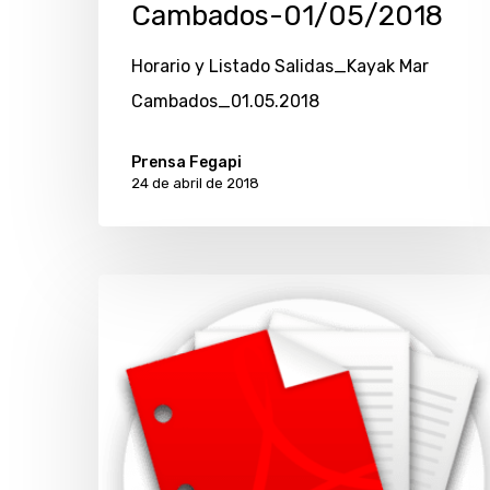
Cambados-01/05/2018
Horario y Listado Salidas_Kayak Mar
Cambados_01.05.2018
Prensa Fegapi
24 de abril de 2018