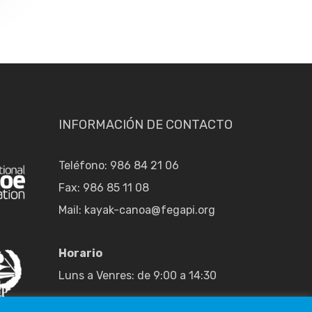
INFORMACIÓN DE CONTACTO
Teléfono: 986 84 21 06
Fax: 986 85 11 08
Mail:
kayak-canoa@fegapi.org
Horario
Luns a Venres: de 9:00 a 14:30