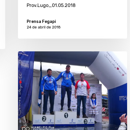
Prov.Lugo_01.05.2018
Prensa Fegapi
24 de abril de 2018