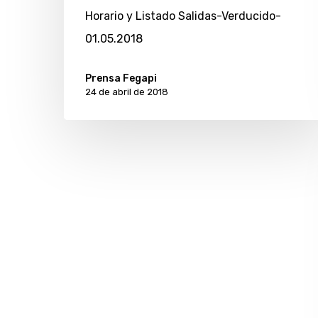
Horario y Listado Salidas-Verducido-
01.05.2018
Prensa Fegapi
24 de abril de 2018