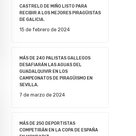
CASTRELO DE MIÑO LISTO PARA
RECIBIR A LOS MEJORES PIRAGÜISTAS
DE GALICIA.
15 de febrero de 2024
MÁS DE 240 PALISTAS GALLEGOS
DESAFIARÁN LAS AGUAS DEL
GUADALQUIVIR EN LOS
CAMPEONATOS DE PIRAGÜISMO EN
SEVILLA.
7 de marzo de 2024
MÁS DE 250 DEPORTISTAS
COMPETIRÁN EN LA COPA DE ESPAÑA